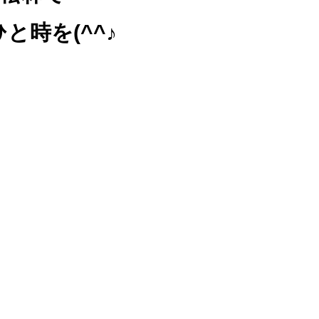
と時を(^^♪