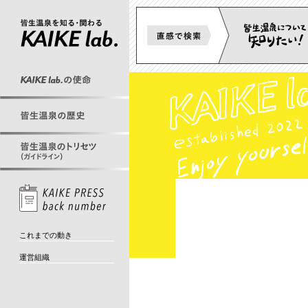
これまでの動き
運営組織