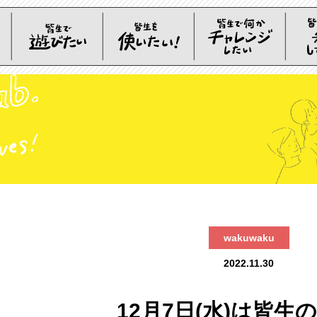
wakuwaku
2022.11.30
12月7日(水)は皆生