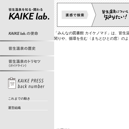
「みんなの図書館 カイケノマド」は、皆生
関りや、循環を生む〈まちとひとの窓〉のよ
これまでの動き
運営組織