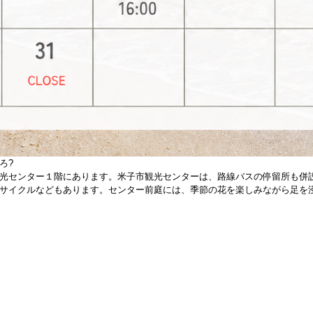
ろ?
光センター１階にあります。米子市観光センターは、路線バスの停留所も併
サイクルなどもあります。センター前庭には、季節の花を楽しみながら足を