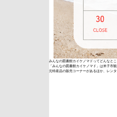
みんなの図書館カイケノマドってどんなとこ
「みんなの図書館カイケノマド」は米子市観
元特産品の販売コーナーがあるほか、レンタ