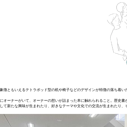
象徴ともいえるテトラポッド型の机や椅子などのデザインが特徴の落ち着い
にオーナーがいて、オーナーの想いが詰まった本に触れられること。歴史書
して新たな興味が生まれたり、好きなテーマや文化での交流が生まれたり、