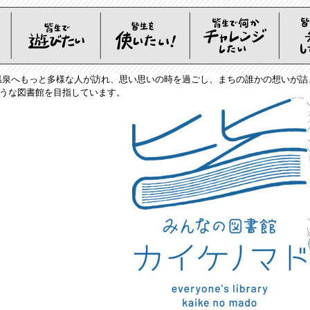
温泉へもっと多様な人が訪れ、思い思いの時を過ごし、まちの誰かの想いが
うな図書館を目指しています。