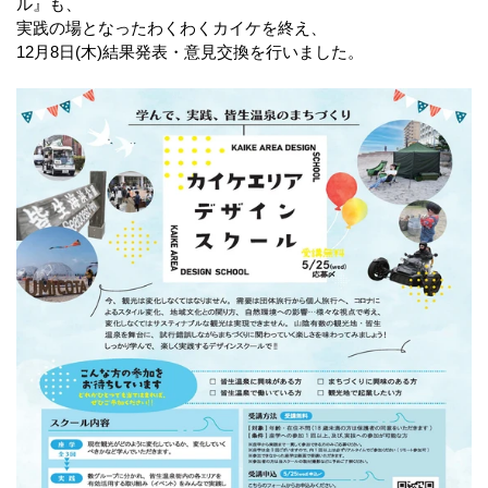
ル』も、
実践の場となったわくわくカイケを終え、
12月8日(木)結果発表・意見交換を行いました。