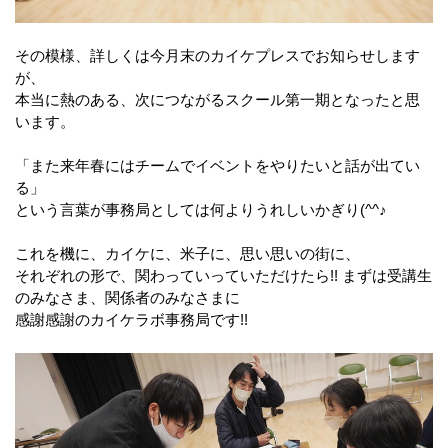
その模様、詳しくは今月末のカイケプレスでお知らせします
が、
本当に熱のある、次につながるスクール第一期となったと思
います。
「また来年春にはチームでイベントをやりたいと話が出てい
る」
という言葉が事務局としては何よりうれしいかぎり(^^♪
これを機に、カイケに、米子に、思い思いの街に、
それぞれの形で、関わっていっていただけたら!! まずは受講生
のみなさま、関係者のみなさまに
感謝感謝のカイケラボ事務局です!!