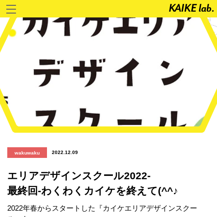
2022.12.09
wakuwaku
エリアデザインスクール2022-
最終回-わくわくカイケを終えて(^^♪
2022年春からスタートした『カイケエリアデザインスクー