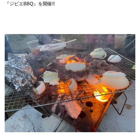
『ジビエBBQ』を開催!!