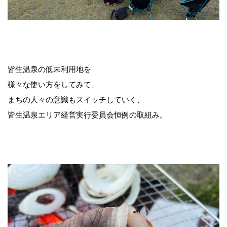
皆生温泉の低未利用地を
様々な使い方をしてみて、
まちの人々の意識もスイッチしていく、
皆生温泉エリア経営実行委員会恒例の取組み。