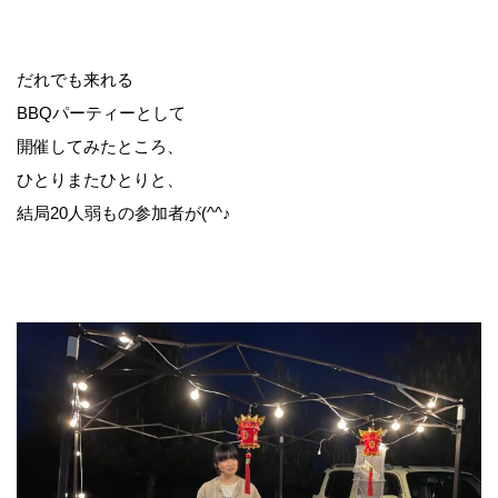
だれでも来れる
BBQパーティーとして
開催してみたところ、
ひとりまたひとりと、
結局20人弱もの参加者が(^^♪