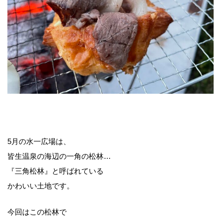
5月の水一広場は、
皆生温泉の海辺の一角の松林…
『三角松林』と呼ばれている
かわいい土地です。
今回はこの松林で