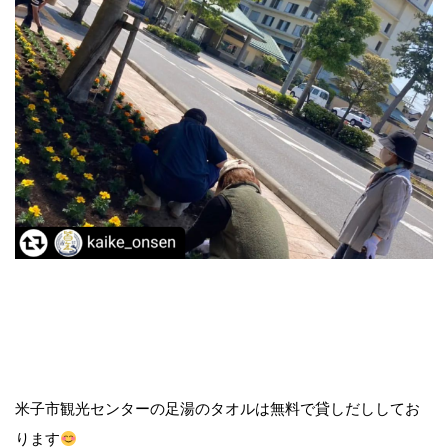
米子市観光センターの足湯のタオルは無料で貸しだししてお
ります