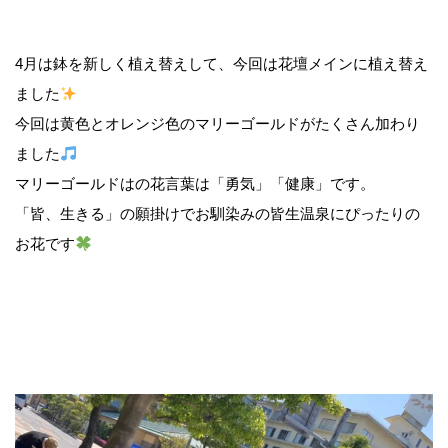
4月は鉢を新しく植え替えして、今回は花壇メインに植え替え
ました
今回は黄色とオレンジ色のマリーゴールドがたくさん加わり
ました
マリーゴールドはの花言葉は「勇気」「健康」です。
「皆、生きる」の願掛けでお馴染みの皆生温泉にぴったりの
お花です