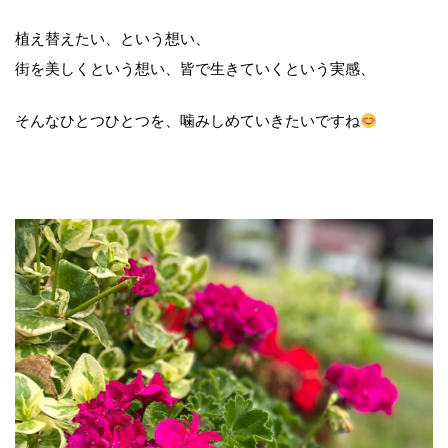
植え替えたい、という想い、
街を美しくという想い、皆で生きていくという実感、
そんなひとつひとつを、噛みしめていきたいですね