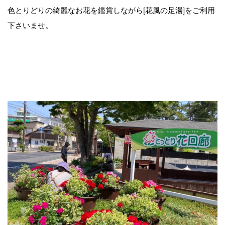
色とりどりの綺麗なお花を鑑賞しながら[花風の足湯]をご利用
下さいませ。