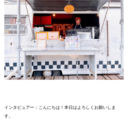
インタビュアー：こんにちは！本日はよろしくお願いしま
す。