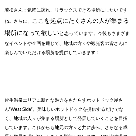
若松さん：気軽に訪れ、リラックスできる場所にしたいです
ここを起点にたくさんの人が集まる
ね。さらに、
場所になって欲しい
と思っています
。今後もさまざま
なイベントや企画を通じて、地域の方々や観光客の皆さんに
楽しんでいただける場所を提供していきます！
皆生温泉エリアに新たな魅力をもたらすホットドック屋さ
ん”West Side”。美味しいホットドックを提供するだけでな
く、地域の人々が集まる場所として発展していくことを目指
しています。これからも地元の方々と共に歩み、さらなる成