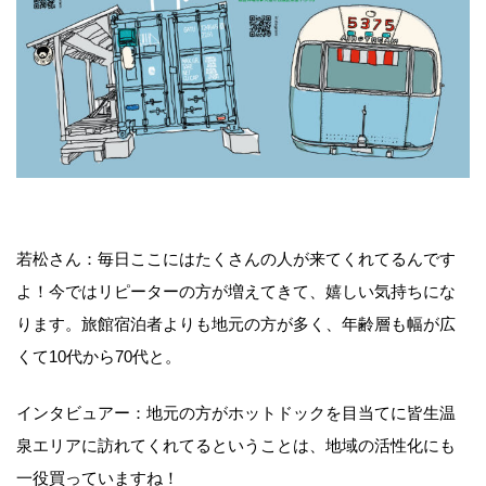
若松さん：毎日ここにはたくさんの人が来てくれてるんです
よ！今ではリピーターの方が増えてきて、嬉しい気持ちにな
ります。旅館宿泊者よりも地元の方が多く、年齢層も幅が広
くて10代から70代と。
インタビュアー：地元の方がホットドックを目当てに皆生温
泉エリアに訪れてくれてるということは、地域の活性化にも
一役買っていますね！