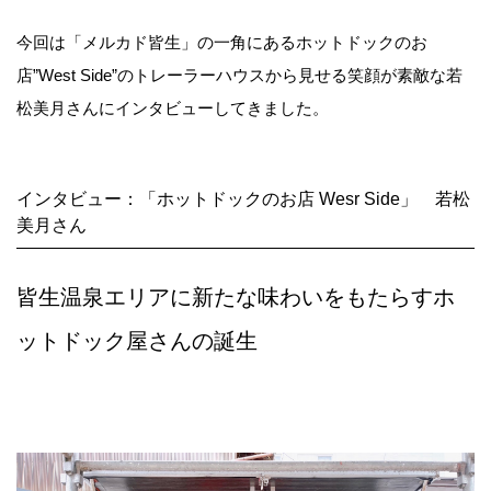
今回は「メルカド皆生」の一角にあるホットドックのお
店”West Side”のトレーラーハウスから見せる笑顔が素敵な若
松美月さんにインタビューしてきました。
インタビュー：「ホットドックのお店 Wesr Side」 若松
美月さん
皆生温泉エリアに新たな味わいをもたらすホ
ットドック屋さんの誕生