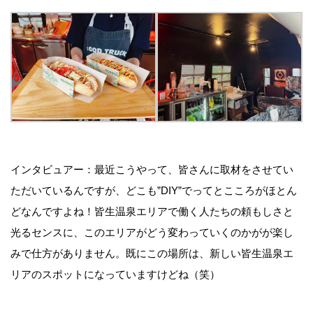
インタビュアー：最近こうやって、皆さんに取材をさせてい
ただいているんですが、どこも”DIY”でってとこころがほとん
どなんですよね！皆生温泉エリアで働く人たちの頼もしさと
光るセンスに、このエリアがどう変わっていくのかがが楽し
みで仕方がありません。既にこの場所は、新しい皆生温泉エ
リアのスポットになっていますけどね（笑）