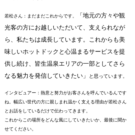
「地元の方々や観
若松さん：まだまだこれからです。
光客の方にお越しいただいて、支えられなが
ら、私たちは成長しています。これからも美
味しいホットドックと心温まるサービスを提
供し続け、皆生温泉エリアの一部としてさら
なる魅力を発信していきたい」
と思っています。
インタビュアー：熱意と努力がお客さんを呼んでいるんです
ね。幅広い世代の方に親しまれ温かく支える理由が若松さん
とお話をしているだけで伝わってきます。
これからこの場所をどんな風にしていきたいか、最後に聞か
せてください。