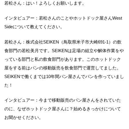
若松さん：はい！よろしくお願いします。
インタビュアー：若松さんのことやホットドック屋さんWest
Sideについて教えてください。
若松さん：株式会社SEIKEN（鳥取県米子市大崎691-1）の飲
食部門の若松美月です。SEIKENは足場の組立や解体作業をや
っている部門と私の飲食部門があります。このホットドック
屋をする前はパンの移動販売を飲食部門で運営してました。
SEIKENで働くまでは10年間パン屋さんでパンを作っていまし
た！
インタビュアー：今まで移動販売のパン屋さんをされていた
のに、なぜホットドック屋さんに？始めるきっかけについて
お聞かせください。