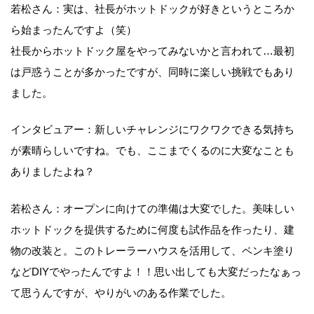
若松さん：実は、社長がホットドックが好きというところか
ら始まったんですよ（笑）
社長からホットドック屋をやってみないかと言われて…最初
は戸惑うことが多かったですが、同時に楽しい挑戦でもあり
ました。
インタビュアー：新しいチャレンジにワクワクできる気持ち
が素晴らしいですね。でも、ここまでくるのに大変なことも
ありましたよね？
若松さん：オープンに向けての準備は大変でした。美味しい
ホットドックを提供するために何度も試作品を作ったり、建
物の改装と。このトレーラーハウスを活用して、ペンキ塗り
などDIYでやったんですよ！！思い出しても大変だったなぁっ
て思うんですが、やりがいのある作業でした。