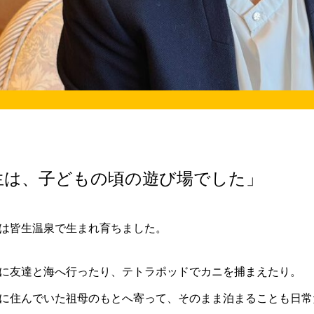
生は、子どもの頃の遊び場でした」
は皆生温泉で生まれ育ちました。
に友達と海へ行ったり、テトラポッドでカニを捕まえたり。
に住んでいた祖母のもとへ寄って、そのまま泊まることも日常