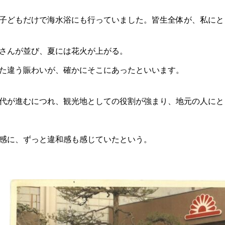
子どもだけで海水浴にも行っていました。皆生全体が、私にと
さんが並び、夏には花火が上がる。
た違う賑わいが、確かにそこにあったといいます。
代が進むにつれ、観光地としての役割が強まり、地元の人にと
感に、ずっと違和感も感じていたという。