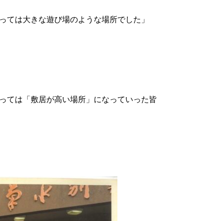
っては大きな遊び場のような場所でした」
っては「敷居が高い場所」になっていった皆