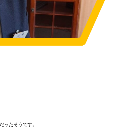
だったそうです。