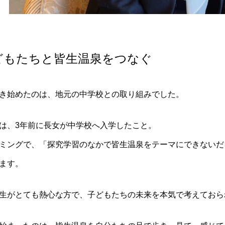
どもたちと皆生温泉をつなぐ
き始めたのは、地元の中学校との取り組みでした。
は、3年前に長女が中学校へ入学したこと。
ミングで、「探究学習のなかで皆生温泉をテーマにできないだ
ます。
生がとても熱心な方で、子どもたちの未来を本気で考えておら