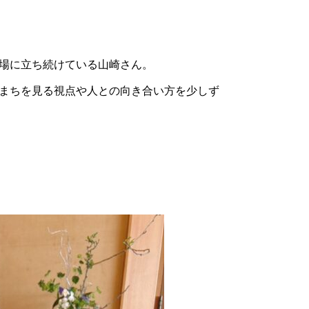
場に立ち続けている山崎さん。
まちを見る視点や人との向き合い方を少しず