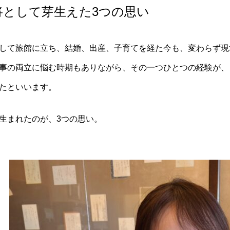
将として芽生えた3つの思い
して旅館に立ち、結婚、出産、子育てを経た今も、変わらず現
事の両立に悩む時期もありながら、その一つひとつの経験が、
たといいます。
生まれたのが、3つの思い。