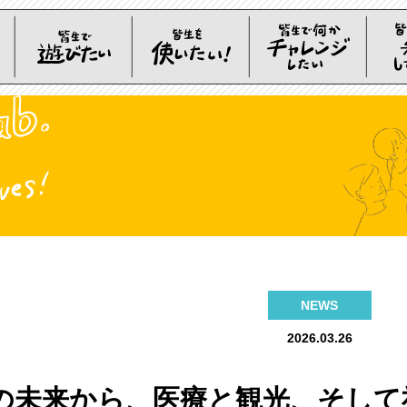
NEWS
2026.03.26
の未来から、医療と観光、そして