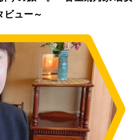
タビュー～