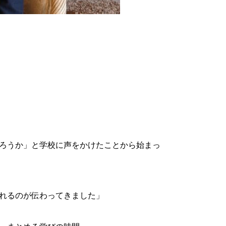
ろうか」と学校に声をかけたことから始まっ
れるのが伝わってきました」