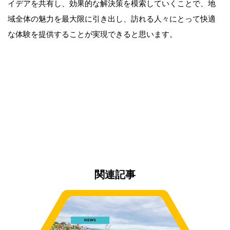
イデアを共有し、効果的な解決策を模索していくことで、地
域全体の魅力を最大限に引き出し、訪れる人々にとって快適
な体験を提供することが実現できると思います。
関連記事
NEWS