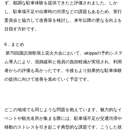
ず、順調な駐車体験を提供できたと評価されました。しか
し、駐車場不足や出庫時の渋滞などの課題もあるため、実行
委員会と協力して改善策を検討し、来年以降の更なる向上を
目指す方針です。
6．まとめ
第75回諏訪湖祭湖上花火大会において、akippaの予約システ
ム導入により、混雑緩和と係員の負担軽減が実現され、利用
者からの評価も高かったです。今後もより効果的な駐車体験
の提供に向けて改善を進めていく予定です。
どこの地域でも同じような問題を抱えています。魅力的なイ
ベントや観光名所が集まる際には、駐車場不足が交通渋滞や
移動のストレスを引き起こす典型的な課題です。こうした状