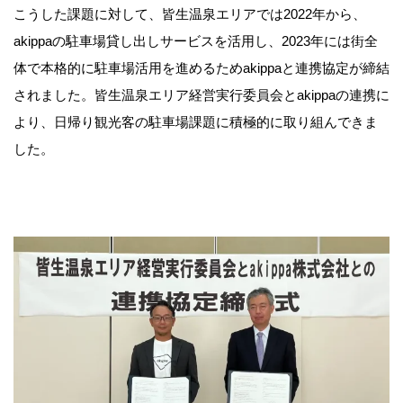
こうした課題に対して、皆生温泉エリアでは2022年から、
akippaの駐車場貸し出しサービスを活用し、2023年には街全
体で本格的に駐車場活用を進めるためakippaと連携協定が締結
されました。皆生温泉エリア経営実行委員会とakippaの連携に
より、日帰り観光客の駐車場課題に積極的に取り組んできま
した。