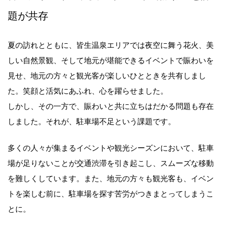
題が共存
夏の訪れとともに、皆生温泉エリアでは夜空に舞う花火、美
しい自然景観、そして地元が堪能できるイベントで賑わいを
見せ、地元の方々と観光客が楽しいひとときを共有しまし
た。笑顔と活気にあふれ、心を躍らせました。
しかし、その一方で、賑わいと共に立ちはだかる問題も存在
しました。それが、駐車場不足という課題です。
多くの人々が集まるイベントや観光シーズンにおいて、駐車
場が足りないことが交通渋滞を引き起こし、スムーズな移動
を難しくしています。また、地元の方々も観光客も、イベン
トを楽しむ前に、駐車場を探す苦労がつきまとってしまうこ
とに。