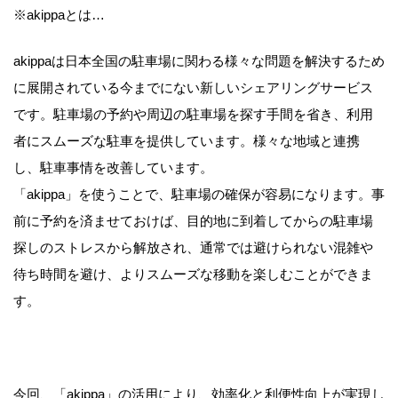
※akippaとは…
akippaは日本全国の駐車場に関わる様々な問題を解決するため
に展開されている今までにない新しいシェアリングサービス
です。駐車場の予約や周辺の駐車場を探す手間を省き、利用
者にスムーズな駐車を提供しています。様々な地域と連携
し、駐車事情を改善しています。
「akippa」を使うことで、駐車場の確保が容易になります。事
前に予約を済ませておけば、目的地に到着してからの駐車場
探しのストレスから解放され、通常では避けられない混雑や
待ち時間を避け、よりスムーズな移動を楽しむことができま
す。
今回、「akippa」の活用により、効率化と利便性向上が実現し